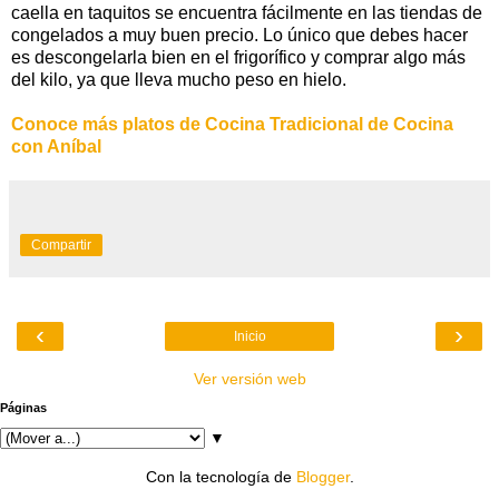
caella en taquitos se encuentra fácilmente en las tiendas de
congelados a muy buen precio. Lo único que debes hacer
es descongelarla bien en el frigorífico y comprar algo más
del kilo, ya que lleva mucho peso en hielo.
Conoce más platos de Cocina Tradicional de Cocina
con Aníbal
Compartir
‹
›
Inicio
Ver versión web
Páginas
▼
Con la tecnología de
Blogger
.