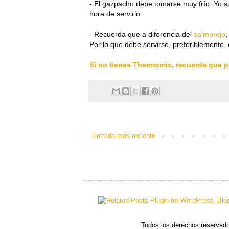
- El gazpacho debe tomarse muy frío. Yo su
hora de servirlo.
- Recuerda que a diferencia del
salmorejo
,
Por lo que debe servirse, preferiblemente,
Si no tienes Thermomix, recuerda que p
Entrada más reciente
Todos los derechos reservado