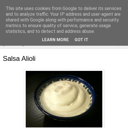
This site uses cookies from Google to deliver its services
and to analyze traffic. Your IP address and user-agent are
shared with Google along with performance and security
metrics to ensure quality of service, generate usage
statistics, and to detect and address abuse.
LEARN MORE
GOT IT
▼
Salsa Alioli