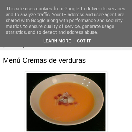
This site uses cookies from Google to deliver its services
and to analyze traffic. Your IP address and user-agent are
shared with Google along with performance and security
metrics to ensure quality of service, generate usage
statistics, and to detect and address abuse.
LEARN MORE
GOT IT
▼
Menú Cremas de verduras