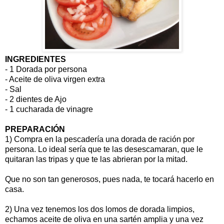
INGREDIENTES
- 1 Dorada por persona
- Aceite de oliva virgen extra
- Sal
- 2 dientes de Ajo
- 1 cucharada de vinagre
PREPARACIÓN
1) Compra en la pescadería una dorada de ración por
persona. Lo ideal sería que te las desescamaran, que le
quitaran las tripas y que te las abrieran por la mitad.
Que no son tan generosos, pues nada, te tocará hacerlo en
casa.
2) Una vez tenemos los dos lomos de dorada limpios,
echamos aceite de oliva en una sartén amplia y una vez