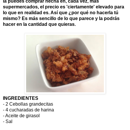
la puedes comprar hecha en, cada vez, más
supermercados, el precio es 'ciertamente' elevado para
lo que en realidad es. Así que ¿por qué no hacerla tú
mismo? Es más sencillo de lo que parece y la podrás
hacer en la cantidad que quieras.
INGREDIENTES
- 2 Cebollas grandecitas
- 4 cucharadas de harina
- Aceite de girasol
- Sal