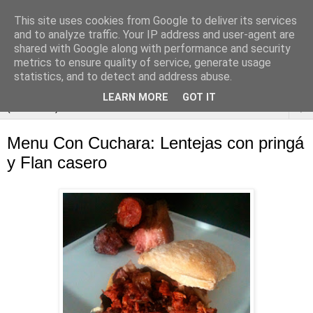
This site uses cookies from Google to deliver its services
and to analyze traffic. Your IP address and user-agent are
shared with Google along with performance and security
metrics to ensure quality of service, generate usage
statistics, and to detect and address abuse.
LEARN MORE
GOT IT
▼
Menu Con Cuchara: Lentejas con pringá
y Flan casero